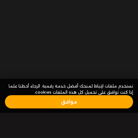
نستخدم ملفات ارتباط لمنحك أفضل خدمة رقمية. الرجاء أحطنا علما
إذا كنت توافق على تحميل كل هذه الملفات cookies.
موافق