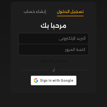
تسجيل الدخول
إنشاء حساب
مرحبا بك
تسجيل الدخول
أو