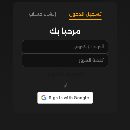
تسجيل الدخول
إنشاء حساب
مرحبا بك
تسجيل الدخول
أو