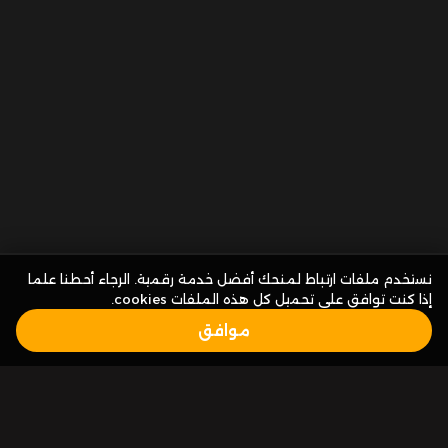
نستخدم ملفات ارتباط لمنحك أفضل خدمة رقمية. الرجاء أحطنا علما
إذا كنت توافق على تحميل كل هذه الملفات cookies.
موافق