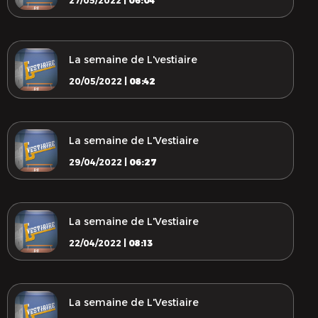
27/05/2022 |
06:04
La semaine de L'vestiaire
20/05/2022 |
08:42
La semaine de L'Vestiaire
29/04/2022 |
06:27
La semaine de L'Vestiaire
22/04/2022 |
08:13
La semaine de L'Vestiaire