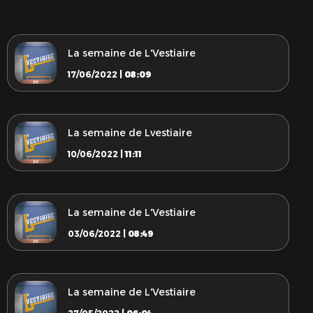
La semaine de L'Vestiaire
17/06/2022 |
08:09
La semaine de Lvestiaire
10/06/2022 |
11:11
La semaine de L'Vestiaire
03/06/2022 |
08:49
La semaine de L'Vestiaire