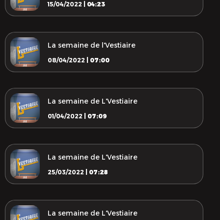
15/04/2022 |
04:23
La semaine de l'Vestiaire
08/04/2022 |
07:00
La semaine de L'Vestiaire
01/04/2022 |
07:09
La semaine de L'Vestiaire
25/03/2022 |
07:28
La semaine de L'Vestiaire