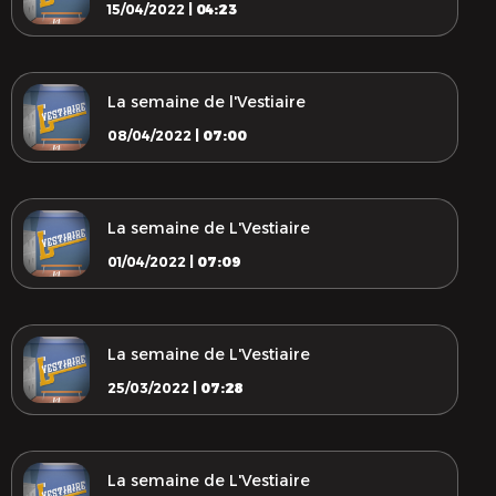
15/04/2022 |
04:23
La semaine de l'Vestiaire
08/04/2022 |
07:00
La semaine de L'Vestiaire
01/04/2022 |
07:09
La semaine de L'Vestiaire
25/03/2022 |
07:28
La semaine de L'Vestiaire