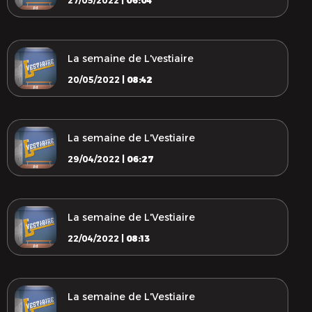
27/05/2022 |
06:04
La semaine de L'vestiaire
20/05/2022 |
08:42
La semaine de L'Vestiaire
29/04/2022 |
06:27
La semaine de L'Vestiaire
22/04/2022 |
08:13
La semaine de L'Vestiaire