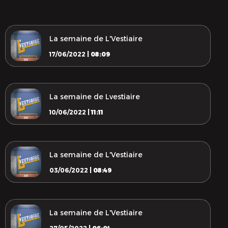
La semaine de L'Vestiaire
17/06/2022 |
08:09
La semaine de Lvestiaire
10/06/2022 |
11:11
La semaine de L'Vestiaire
03/06/2022 |
08:49
La semaine de L'Vestiaire