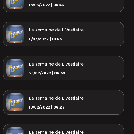
18/03/2022 |
05:43
La semaine de L'Vestiaire
11/03/2022 |
10:55
La semaine de L'Vestiaire
25/02/2022 |
06:52
La semaine de L'Vestiaire
18/02/2022 |
06:25
La semaine de L'Vestiaire