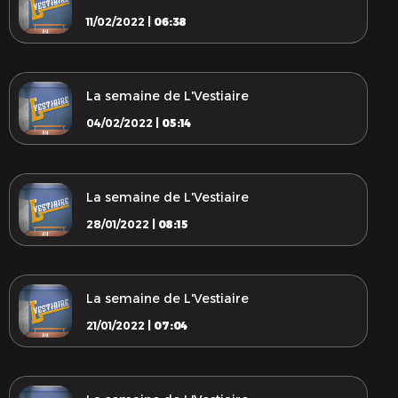
11/02/2022 |
06:38
La semaine de L'Vestiaire
04/02/2022 |
05:14
La semaine de L'Vestiaire
28/01/2022 |
08:15
La semaine de L'Vestiaire
21/01/2022 |
07:04