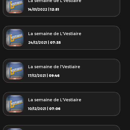
La semaine de L'Vestiaire
14/01/2022 |
12:51
La semaine de L'Vestiaire
24/12/2021 |
07:35
La semaine de l'Vestiaire
17/12/2021 |
09:46
La semaine de L'Vestiaire
10/12/2021 |
07:06