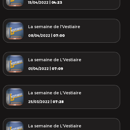
15/04/2022 |
04:23
La semaine de l'Vestiaire
08/04/2022 |
07:00
La semaine de L'Vestiaire
01/04/2022 |
07:09
La semaine de L'Vestiaire
25/03/2022 |
07:28
La semaine de L'Vestiaire