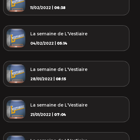
11/02/2022 |
06:38
La semaine de L'Vestiaire
04/02/2022 |
05:14
La semaine de L'Vestiaire
28/01/2022 |
08:15
La semaine de L'Vestiaire
21/01/2022 |
07:04