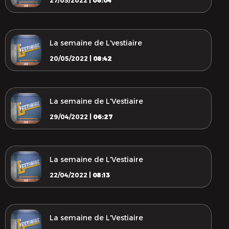
27/05/2022 |
06:04
La semaine de L'vestiaire
20/05/2022 |
08:42
La semaine de L'Vestiaire
29/04/2022 |
06:27
La semaine de L'Vestiaire
22/04/2022 |
08:13
La semaine de L'Vestiaire