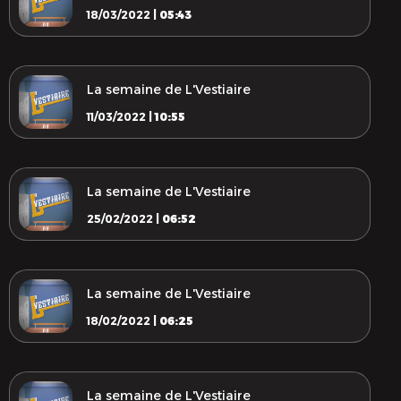
18/03/2022 |
05:43
La semaine de L'Vestiaire
11/03/2022 |
10:55
La semaine de L'Vestiaire
25/02/2022 |
06:52
La semaine de L'Vestiaire
18/02/2022 |
06:25
La semaine de L'Vestiaire