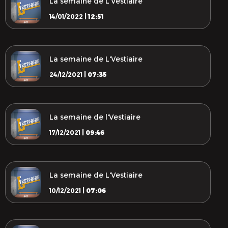
La semaine de L'Vestiaire
14/01/2022 |
12:51
La semaine de L'Vestiaire
24/12/2021 |
07:35
La semaine de l'Vestiaire
17/12/2021 |
09:46
La semaine de L'Vestiaire
10/12/2021 |
07:06