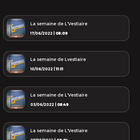
La semaine de L'Vestiaire
17/06/2022 |
08:09
La semaine de Lvestiaire
10/06/2022 |
11:11
La semaine de L'Vestiaire
03/06/2022 |
08:49
La semaine de L'Vestiaire