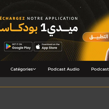
Catégories
Podcast Audio
Podcast