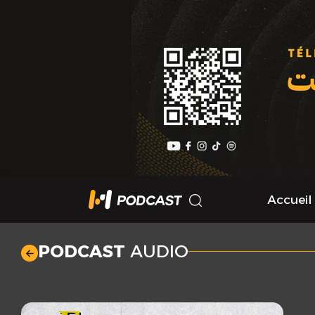
Accueil
PODCAST
AUDIO