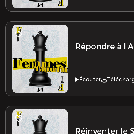
Répondre à l’A
Écouter
Téléchar
Réinventer le 