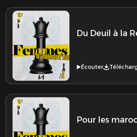
Du Deuil à la R
Écouter
Téléchar
Pour les maro