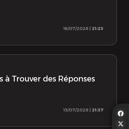
16/07/2026 |
21:23
ns à Trouver des Réponses
15/07/2026 |
21:37