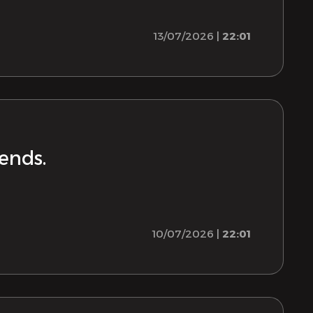
13/07/2026 |
22:01
rends.
10/07/2026 |
22:01