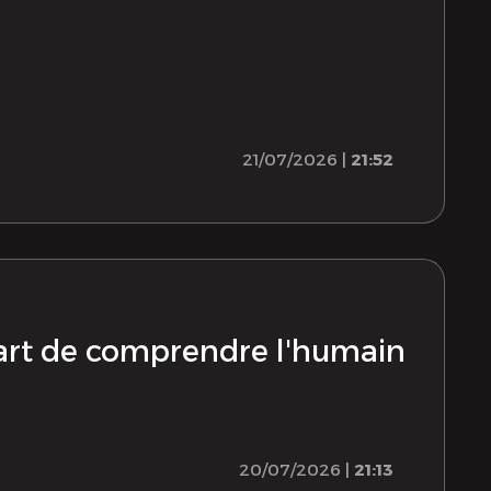
21/07/2026 |
21:52
 l'art de comprendre l'humain
20/07/2026 |
21:13