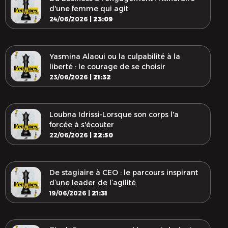
d'une femme qui agit
24/06/2026 |
23:09
Yasmina Alaoui ou la culpabilité à la
liberté : le courage de se choisir
23/06/2026 |
21:32
Loubna Idrissi-Lorsque son corps l'a
forcée à s'écouter
22/06/2026 |
22:50
De stagiaire à CEO : le parcours inspirant
d’une leader de l’agilité
19/06/2026 |
21:31