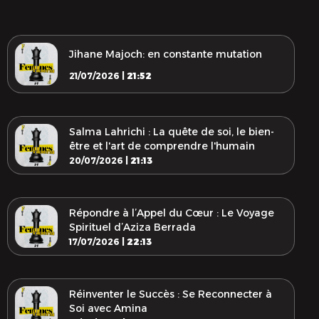
Jihane Majoch: en constante mutation
21/07/2026 |
21:52
Salma Lahrichi : La quête de soi, le bien-
être et l'art de comprendre l'humain
20/07/2026 |
21:13
Répondre à l’Appel du Cœur : Le Voyage
Spirituel d’Aziza Berrada
17/07/2026 |
22:13
Réinventer le Succès : Se Reconnecter à
Soi avec Amina