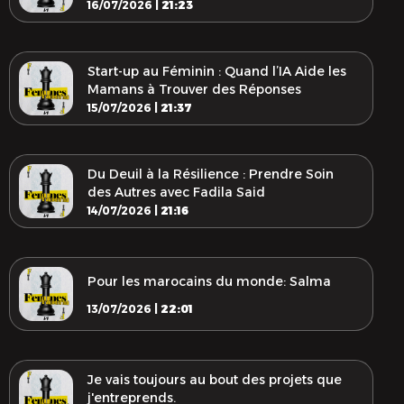
16/07/2026 |
21:23
Start-up au Féminin : Quand l’IA Aide les
Mamans à Trouver des Réponses
15/07/2026 |
21:37
Du Deuil à la Résilience : Prendre Soin
des Autres avec Fadila Said
14/07/2026 |
21:16
Pour les marocains du monde: Salma
13/07/2026 |
22:01
Je vais toujours au bout des projets que
j'entreprends.